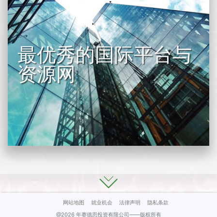
最优秀的国际平台与
资源网
网站地图
就业机会
法律声明
隐私条款
@2026 年赛德思投资有限公司——版权所有